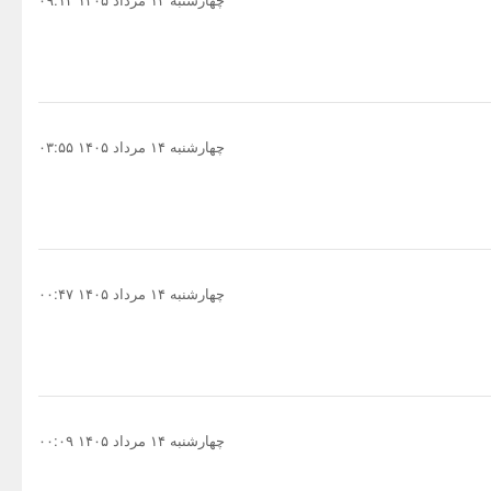
چهارشنبه ۱۴ مرداد ۱۴۰۵ ۰۳:۵۵
چهارشنبه ۱۴ مرداد ۱۴۰۵ ۰۰:۴۷
چهارشنبه ۱۴ مرداد ۱۴۰۵ ۰۰:۰۹