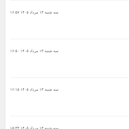
سه شنبه ۱۳ مرداد ۱۴۰۵ ۱۶:۵۷
سه شنبه ۱۳ مرداد ۱۴۰۵ ۱۶:۵۰
سه شنبه ۱۳ مرداد ۱۴۰۵ ۱۶:۱۵
سه شنبه ۱۳ مرداد ۱۴۰۵ ۱۵:۳۳