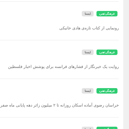
فرهنگی/هنری
ایسنا
رونمایی از کتاب تازه‌ی هادی خانیکی
فرهنگی/هنری
ایسنا
روایت یک خبرنگار از فشارهای فرانسه برای پوشش اخبار فلسطین
فرهنگی/هنری
ایسنا
خراسان رضوی آماده اسکان روزانه تا ۲ میلیون زائر دهه پایانی ماه صفر