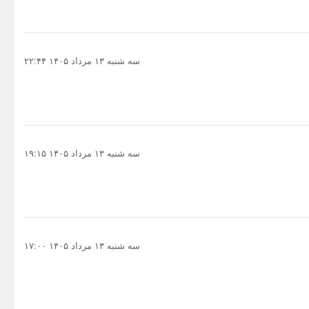
سه شنبه ۱۳ مرداد ۱۴۰۵ ۲۲:۴۴
سه شنبه ۱۳ مرداد ۱۴۰۵ ۱۹:۱۵
سه شنبه ۱۳ مرداد ۱۴۰۵ ۱۷:۰۰