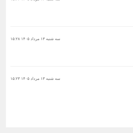
سه شنبه ۱۳ مرداد ۱۴۰۵ ۱۵:۲۸
سه شنبه ۱۳ مرداد ۱۴۰۵ ۱۵:۲۳