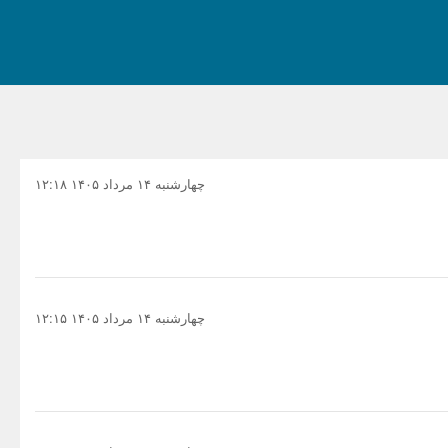
چهارشنبه ۱۴ مرداد ۱۴۰۵ ۱۲:۱۸
چهارشنبه ۱۴ مرداد ۱۴۰۵ ۱۲:۱۵