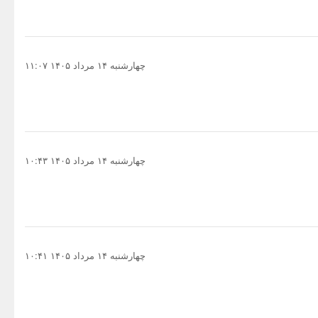
چهارشنبه ۱۴ مرداد ۱۴۰۵ ۱۱:۰۷
چهارشنبه ۱۴ مرداد ۱۴۰۵ ۱۰:۴۳
چهارشنبه ۱۴ مرداد ۱۴۰۵ ۱۰:۴۱