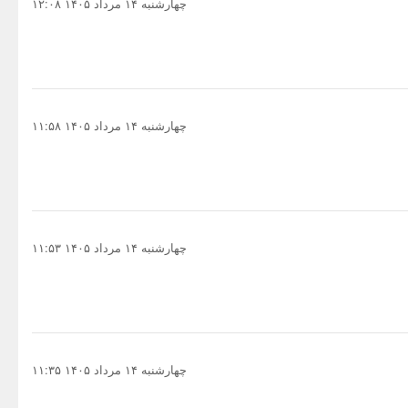
چهارشنبه ۱۴ مرداد ۱۴۰۵ ۱۲:۰۸
چهارشنبه ۱۴ مرداد ۱۴۰۵ ۱۱:۵۸
چهارشنبه ۱۴ مرداد ۱۴۰۵ ۱۱:۵۳
چهارشنبه ۱۴ مرداد ۱۴۰۵ ۱۱:۳۵