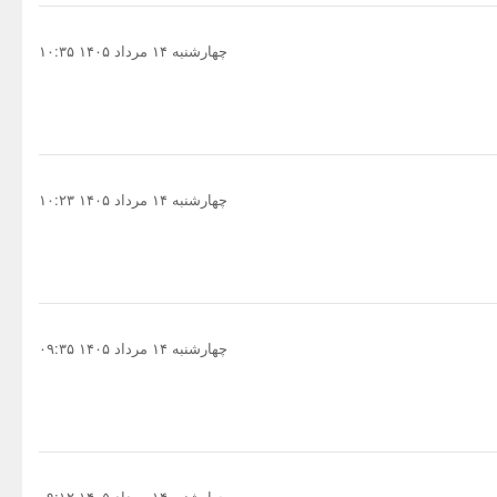
چهارشنبه ۱۴ مرداد ۱۴۰۵ ۱۰:۳۵
چهارشنبه ۱۴ مرداد ۱۴۰۵ ۱۰:۲۳
چهارشنبه ۱۴ مرداد ۱۴۰۵ ۰۹:۳۵
چهارشنبه ۱۴ مرداد ۱۴۰۵ ۰۹:۱۲