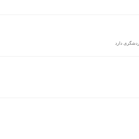
ردشگری دارد